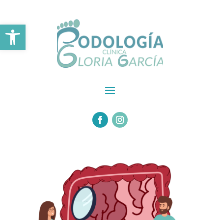
Abrir barra de herramientas