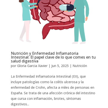
Nutrición y Enfermedad Inflamatoria
Intestinal: El papel clave de lo que comes en tu
salud digestiva
por
Gloria Garcia Xavier
|
Jun 5, 2025
|
Nutrición
La Enfermedad Inflamatoria Intestinal (EII), que
incluye patologías como la colitis ulcerosa y la
enfermedad de Crohn, afecta a miles de personas en
España. Se trata de una afección crónica del intestino
que cursa con inflamación, brotes, síntomas
digestivos...