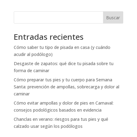
Buscar
Entradas recientes
Cómo saber tu tipo de pisada en casa (y cuándo
acudir al podólogo)
Desgaste de zapatos: qué dice tu pisada sobre tu
forma de caminar
Cómo preparar tus pies y tu cuerpo para Semana
Santa: prevención de ampollas, sobrecarga y dolor al
caminar
Cómo evitar ampollas y dolor de pies en Carnaval:
consejos podológicos basados en evidencia
Chanclas en verano: riesgos para tus pies y qué
calzado usar según los podólogos