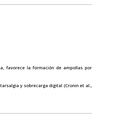
ida, favorece la formación de ampollas por
salgia y sobrecarga digital (Cronin et al.,