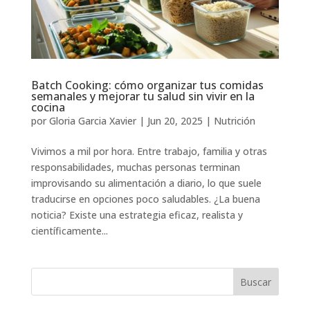
Batch Cooking: cómo organizar tus comidas
semanales y mejorar tu salud sin vivir en la
cocina
por
Gloria Garcia Xavier
|
Jun 20, 2025
|
Nutrición
Vivimos a mil por hora. Entre trabajo, familia y otras
responsabilidades, muchas personas terminan
improvisando su alimentación a diario, lo que suele
traducirse en opciones poco saludables. ¿La buena
noticia? Existe una estrategia eficaz, realista y
científicamente...
Buscar