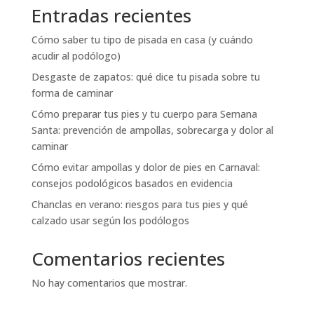
Entradas recientes
Cómo saber tu tipo de pisada en casa (y cuándo
acudir al podólogo)
Desgaste de zapatos: qué dice tu pisada sobre tu
forma de caminar
Cómo preparar tus pies y tu cuerpo para Semana
Santa: prevención de ampollas, sobrecarga y dolor al
caminar
Cómo evitar ampollas y dolor de pies en Carnaval:
consejos podológicos basados en evidencia
Chanclas en verano: riesgos para tus pies y qué
calzado usar según los podólogos
Comentarios recientes
No hay comentarios que mostrar.