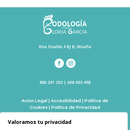
Rúa Sisalde 4 BJ B, Moaña
886 291 353
|
608 063 498
Aviso Legal
|
Accesibilidad
|
Política de
Cookies
|
Política de Privacidad
Valoramos tu privacidad