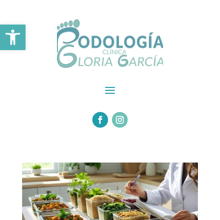
Abrir barra de herramientas