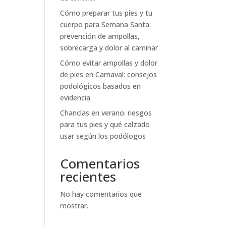
Cómo preparar tus pies y tu
cuerpo para Semana Santa:
prevención de ampollas,
sobrecarga y dolor al caminar
Cómo evitar ampollas y dolor
de pies en Carnaval: consejos
podológicos basados en
evidencia
Chanclas en verano: riesgos
para tus pies y qué calzado
usar según los podólogos
Comentarios
recientes
No hay comentarios que
mostrar.